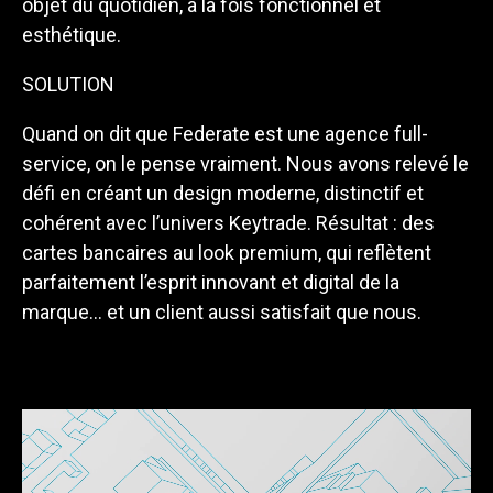
objet du quotidien, à la fois fonctionnel et
esthétique.
SOLUTION
Quand on dit que Federate est une agence full-
service, on le pense vraiment. Nous avons relevé le
défi en créant un design moderne, distinctif et
cohérent avec l’univers Keytrade. Résultat : des
cartes bancaires au look premium, qui reflètent
parfaitement l’esprit innovant et digital de la
marque… et un client aussi satisfait que nous.