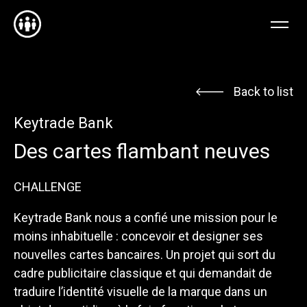
FR
EN
NL
Back to list
Keytrade Bank
Des cartes flambant neuves
CHALLENGE
Keytrade Bank nous a confié une mission pour le
moins inhabituelle : concevoir et designer ses
nouvelles cartes bancaires. Un projet qui sort du
cadre publicitaire classique et qui demandait de
traduire l’identité visuelle de la marque dans un