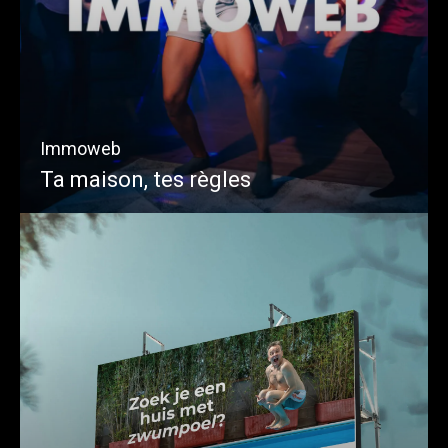
Immoweb
Ta maison, tes règles