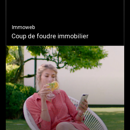
Immoweb
Coup de foudre immobilier