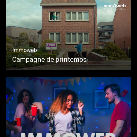
Immoweb
Campagne de printemps